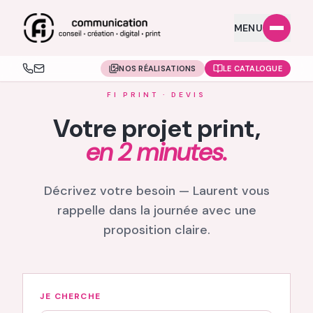
MENU
NOS RÉALISATIONS
LE CATALOGUE
FI PRINT · DEVIS
Votre projet print,
en 2 minutes.
Décrivez votre besoin — Laurent vous
rappelle dans la journée avec une
proposition claire.
JE CHERCHE