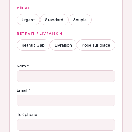
DÉLAI
Urgent
Standard
Souple
RETRAIT / LIVRAISON
Retrait Gap
Livraison
Pose sur place
Nom *
Email *
Téléphone