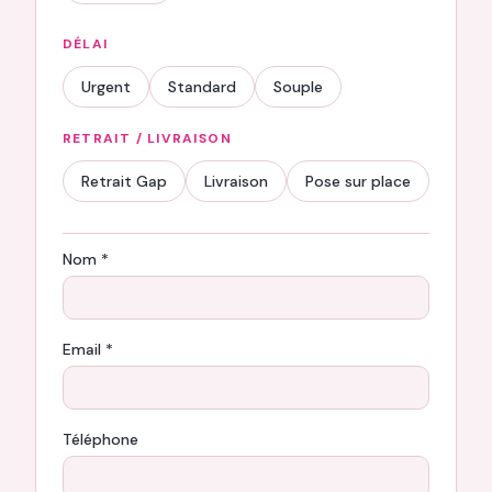
DÉLAI
Urgent
Standard
Souple
RETRAIT / LIVRAISON
Retrait Gap
Livraison
Pose sur place
Nom *
Email *
Téléphone