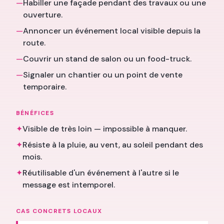
—
Habiller une façade pendant des travaux ou une
ouverture.
—
Annoncer un événement local visible depuis la
route.
—
Couvrir un stand de salon ou un food-truck.
—
Signaler un chantier ou un point de vente
temporaire.
BÉNÉFICES
✦
Visible de très loin — impossible à manquer.
✦
Résiste à la pluie, au vent, au soleil pendant des
mois.
✦
Réutilisable d'un événement à l'autre si le
message est intemporel.
CAS CONCRETS LOCAUX