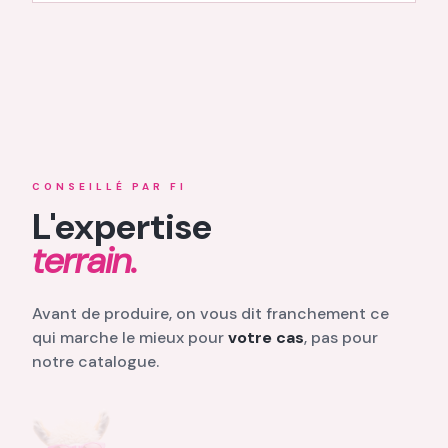
CONSEILLÉ PAR FI
L'expertise
terrain.
Avant de produire, on vous dit franchement ce
qui marche le mieux pour
votre cas
, pas pour
notre catalogue.