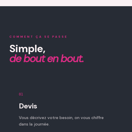
COMMENT ÇA SE PASSE
Simple,
de bout en bout.
01
Devis
Vous décrivez votre besoin, on vous chiffre
dans la journée.