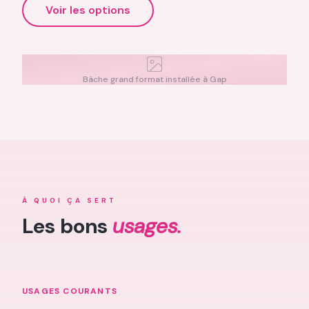
Voir les options
Bâche grand format installée à Gap
À QUOI ÇA SERT
Les bons
usages.
USAGES COURANTS