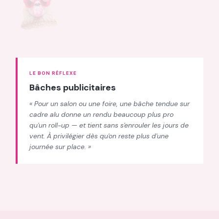
LE BON RÉFLEXE
Bâches publicitaires
«
Pour un salon ou une foire, une bâche tendue sur
cadre alu donne un rendu beaucoup plus pro
qu'un roll-up — et tient sans s'enrouler les jours de
vent. À privilégier dès qu'on reste plus d'une
journée sur place.
»