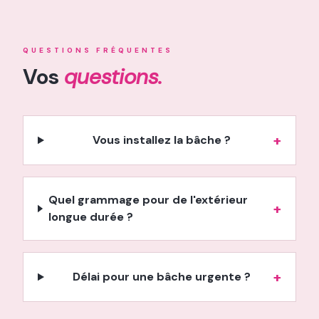
QUESTIONS FRÉQUENTES
Vos
questions.
+
Vous installez la bâche ?
Quel grammage pour de l'extérieur
+
longue durée ?
+
Délai pour une bâche urgente ?