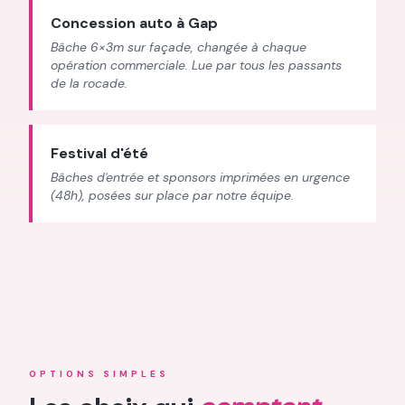
Concession auto à Gap
Bâche 6×3m sur façade, changée à chaque
opération commerciale. Lue par tous les passants
de la rocade.
Festival d'été
Bâches d'entrée et sponsors imprimées en urgence
(48h), posées sur place par notre équipe.
OPTIONS SIMPLES