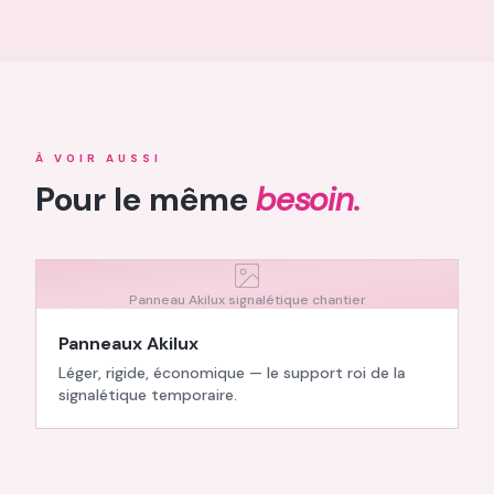
À VOIR AUSSI
Pour le même
besoin.
Panneau Akilux signalétique chantier
Panneaux Akilux
Léger, rigide, économique — le support roi de la
signalétique temporaire.