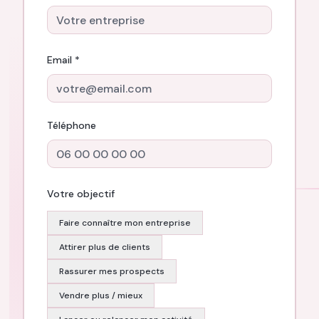
Email *
Téléphone
Votre objectif
Faire connaître mon entreprise
Attirer plus de clients
Rassurer mes prospects
Vendre plus / mieux