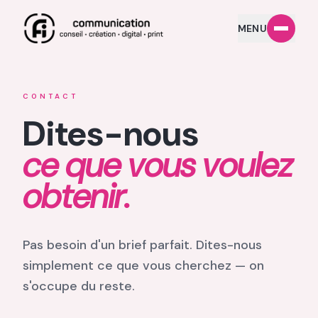
MENU
CONTACT
Dites-nous
ce que vous voulez
obtenir.
Pas besoin d'un brief parfait. Dites-nous
simplement ce que vous cherchez — on
s'occupe du reste.