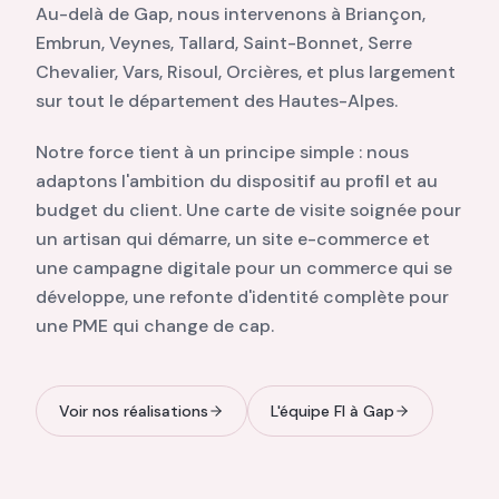
Au-delà de Gap, nous intervenons à Briançon,
Embrun, Veynes, Tallard, Saint-Bonnet, Serre
Chevalier, Vars, Risoul, Orcières, et plus largement
sur tout le département des Hautes-Alpes.
Notre force tient à un principe simple : nous
adaptons l'ambition du dispositif au profil et au
budget du client. Une carte de visite soignée pour
un artisan qui démarre, un site e-commerce et
une campagne digitale pour un commerce qui se
développe, une refonte d'identité complète pour
une PME qui change de cap.
Voir nos réalisations
L'équipe FI à Gap