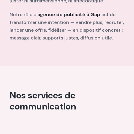
juste : ni surdimensionné, ni anecdotique.
Notre rôle d'
agence de publicité à Gap
est de
transformer une intention — vendre plus, recruter,
lancer une offre, fidéliser — en dispositif concret :
message clair, supports justes, diffusion utile.
Nos services de
communication