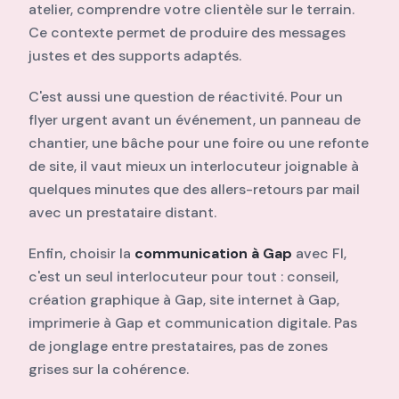
atelier, comprendre votre clientèle sur le terrain.
Ce contexte permet de produire des messages
justes et des supports adaptés.
C'est aussi une question de réactivité. Pour un
flyer urgent avant un événement, un panneau de
chantier, une bâche pour une foire ou une refonte
de site, il vaut mieux un interlocuteur joignable à
quelques minutes que des allers-retours par mail
avec un prestataire distant.
Enfin, choisir la
communication à Gap
avec FI,
c'est un seul interlocuteur pour tout : conseil,
création graphique à Gap, site internet à Gap,
imprimerie à Gap et communication digitale. Pas
de jonglage entre prestataires, pas de zones
grises sur la cohérence.