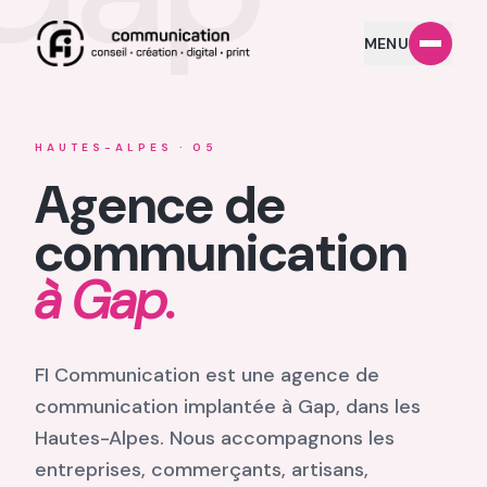
MENU
HAUTES-ALPES · 05
Agence de
communication
à Gap.
FI Communication est une agence de
communication implantée à Gap, dans les
Hautes-Alpes. Nous accompagnons les
entreprises, commerçants, artisans,